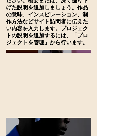
ださい。概要または、深く掘り下
げた説明を追加しましょう。作品
の意味、インスピレーション、制
作方法などサイト訪問者に伝えた
い内容を入力します。プロジェク
トの説明を追加するには、「プロ
ジェクトを管理」から行います。