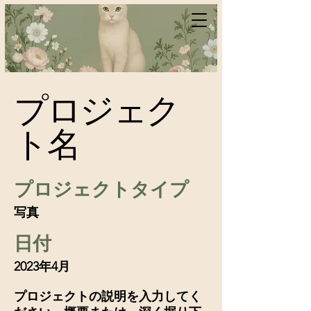
プロジェク
ト名
プロジェクトタイプ
写真
日付
2023年4月
プロジェクトの説明を入力してく