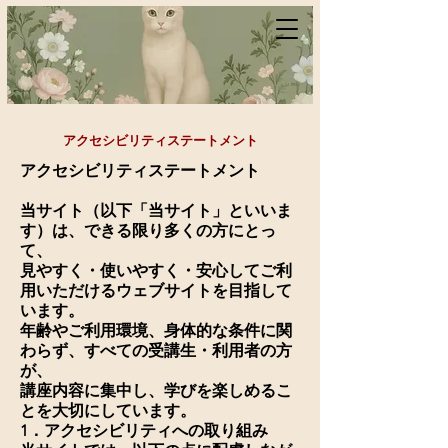
アクセシビリティステートメント
アクセシビリティステートメント
当サイト（以下「当サイト」といいま
す）は、できる限り多くの方にとっ
て、
見やすく・使いやすく・安心してご利
用いただけるウェブサイトを目指して
います。
年齢やご利用環境、身体的な条件に関
わらず、すべての受講生・利用者の方
が、
講座内容に集中し、学びを楽しめるこ
とを大切にしています。
1．アクセシビリティへの取り組み