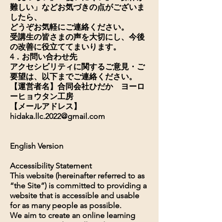
難しい」などお気づきの点がございま
したら、
どうぞお気軽にご連絡ください。
受講生の皆さまの声を大切にし、今後
の改善に役立ててまいります。
4．お問い合わせ先
アクセシビリティに関するご意見・ご
要望は、以下までご連絡ください。
【運営者名】合同会社ひだか ヨーロ
ーヒョウタン工房
【メールアドレス】
hidaka.llc.2022@gmail.com
English Version
Accessibility Statement
This website (hereinafter referred to as
“the Site”) is committed to providing a
website that is accessible and usable
for as many people as possible.
We aim to create an online learning