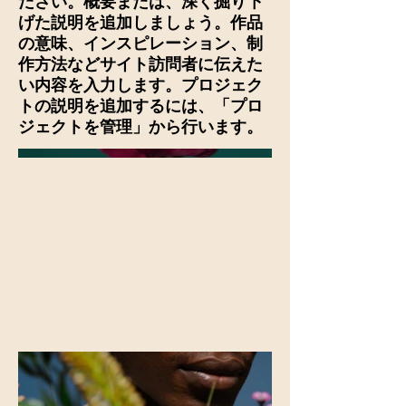
ださい。概要または、深く掘り下
げた説明を追加しましょう。作品
の意味、インスピレーション、制
作方法などサイト訪問者に伝えた
い内容を入力します。プロジェク
トの説明を追加するには、「プロ
ジェクトを管理」から行います。