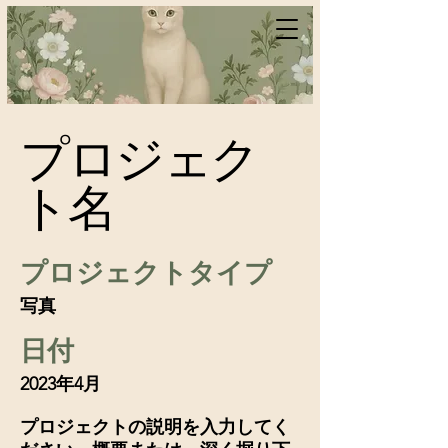
プロジェク
ト名
プロジェクトタイプ
写真
日付
2023年4月
プロジェクトの説明を入力してく