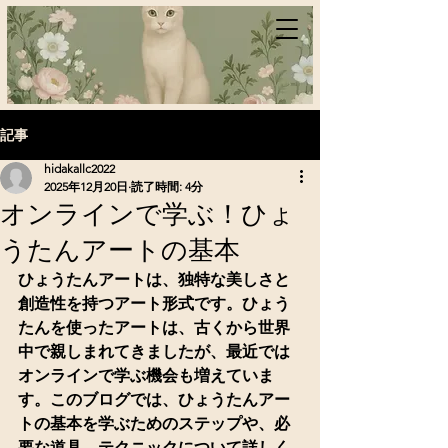
記事
hidakallc2022
2025年12月20日
読了時間: 4分
オンラインで学ぶ！ひょ
うたんアートの基本
ひょうたんアートは、独特な美しさと
創造性を持つアート形式です。ひょう
たんを使ったアートは、古くから世界
中で親しまれてきましたが、最近では
オンラインで学ぶ機会も増えていま
す。このブログでは、ひょうたんアー
トの基本を学ぶためのステップや、必
要な道具、テクニックについて詳しく