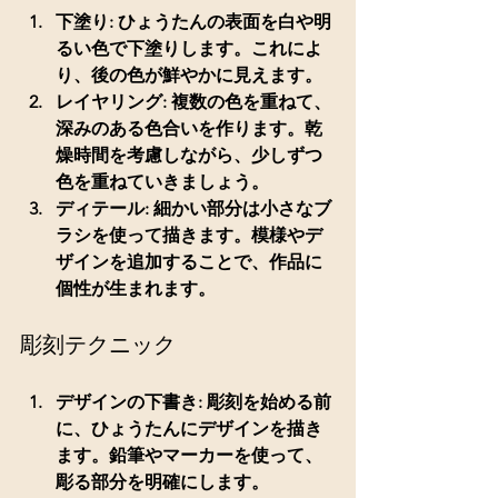
下塗り
: ひょうたんの表面を白や明
るい色で下塗りします。これによ
り、後の色が鮮やかに見えます。
レイヤリング
: 複数の色を重ねて、
深みのある色合いを作ります。乾
燥時間を考慮しながら、少しずつ
色を重ねていきましょう。
ディテール
: 細かい部分は小さなブ
ラシを使って描きます。模様やデ
ザインを追加することで、作品に
個性が生まれます。
彫刻テクニック
デザインの下書き
: 彫刻を始める前
に、ひょうたんにデザインを描き
ます。鉛筆やマーカーを使って、
彫る部分を明確にします。