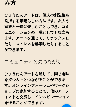
み方
ひょうたんアートは、個人の創造性を
発揮する素晴らしい方法です。友人や
家族と一緒に楽しむこともでき、コミ
ュニケーションの一環としても役立ち
ます。アートを通じて、リラックスし
たり、ストレスを解消したりすること
ができます。
コミュニティとのつながり
ひょうたんアートを通じて、同じ趣味
を持つ人々とつながることができま
す。オンラインフォーラムやワークシ
ョップに参加することで、他のアーテ
ィストと交流し、インスピレーション
を得ることができます。