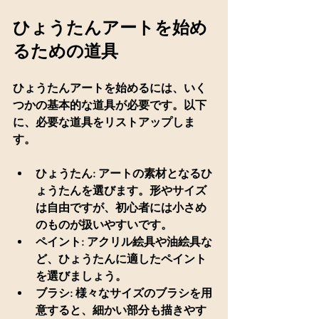
ひょうたんアートを始め
るための道具
ひょうたんアートを始めるには、いく
つかの基本的な道具が必要です。以下
に、必要な道具をリストアップしま
す。
ひょうたん
: アートの素材となるひ
ょうたんを選びます。形やサイズ
は自由ですが、初心者には小さめ
のものが扱いやすいです。
ペイント
: アクリル絵具や油絵具な
ど、ひょうたんに適したペイント
を選びましょう。
ブラシ
: 様々なサイズのブラシを用
意すると、細かい部分も描きやす