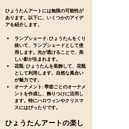
ひょうたんアートには無限の可能性が
あります。以下に、いくつかのアイデ
アを紹介します。
ランプシェード
: ひょうたんをくり
抜いて、ランプシェードとして使
用します。光が透けることで、美
しい影が生まれます。
花瓶
: ひょうたんを装飾して、花瓶
として利用します。自然な風合い
が魅力です。
オーナメント
: 季節ごとのオーナメ
ントを作成し、飾りつけに活用し
ます。特にハロウィンやクリスマ
スにはぴったりです。
ひょうたんアートの楽し