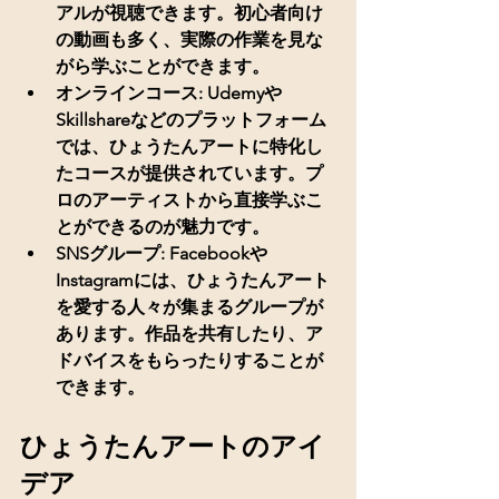
アルが視聴できます。初心者向け
の動画も多く、実際の作業を見な
がら学ぶことができます。
オンラインコース
: Udemyや
Skillshareなどのプラットフォーム
では、ひょうたんアートに特化し
たコースが提供されています。プ
ロのアーティストから直接学ぶこ
とができるのが魅力です。
SNSグループ
: Facebookや
Instagramには、ひょうたんアート
を愛する人々が集まるグループが
あります。作品を共有したり、ア
ドバイスをもらったりすることが
できます。
ひょうたんアートのアイ
デア