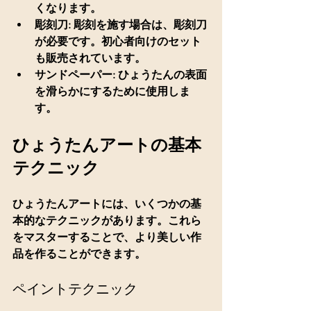
くなります。
彫刻刀
: 彫刻を施す場合は、彫刻刀
が必要です。初心者向けのセット
も販売されています。
サンドペーパー
: ひょうたんの表面
を滑らかにするために使用しま
す。
ひょうたんアートの基本
テクニック
ひょうたんアートには、いくつかの基
本的なテクニックがあります。これら
をマスターすることで、より美しい作
品を作ることができます。
ペイントテクニック