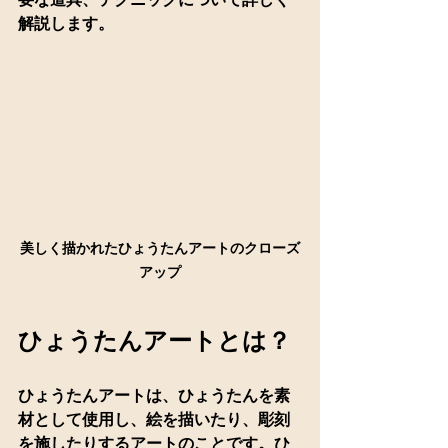
解説します。
美しく描かれたひょうたんアートのクローズ
アップ
ひょうたんアートとは？
ひょうたんアートは、ひょうたんを素
材として使用し、絵を描いたり、彫刻
を施したりするアートのことです。ひ