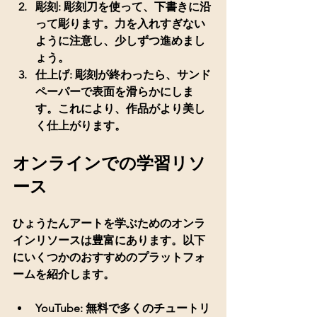
彫刻
: 彫刻刀を使って、下書きに沿
って彫ります。力を入れすぎない
ように注意し、少しずつ進めまし
ょう。
仕上げ
: 彫刻が終わったら、サンド
ペーパーで表面を滑らかにしま
す。これにより、作品がより美し
く仕上がります。
オンラインでの学習リソ
ース
ひょうたんアートを学ぶためのオンラ
インリソースは豊富にあります。以下
にいくつかのおすすめのプラットフォ
ームを紹介します。
YouTube
: 無料で多くのチュートリ