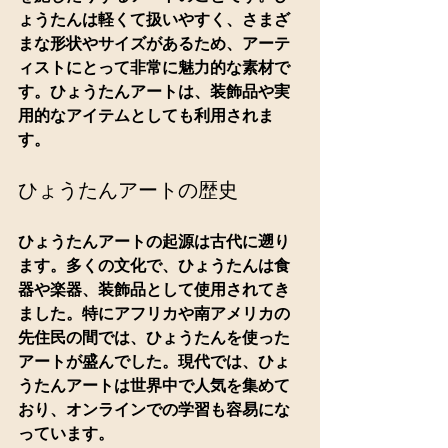
ょうたんは軽くて扱いやすく、さまざ
まな形状やサイズがあるため、アーテ
ィストにとって非常に魅力的な素材で
す。ひょうたんアートは、装飾品や実
用的なアイテムとしても利用されま
す。
ひょうたんアートの歴史
ひょうたんアートの起源は古代に遡り
ます。多くの文化で、ひょうたんは食
器や楽器、装飾品として使用されてき
ました。特にアフリカや南アメリカの
先住民の間では、ひょうたんを使った
アートが盛んでした。現代では、ひょ
うたんアートは世界中で人気を集めて
おり、オンラインでの学習も容易にな
っています。